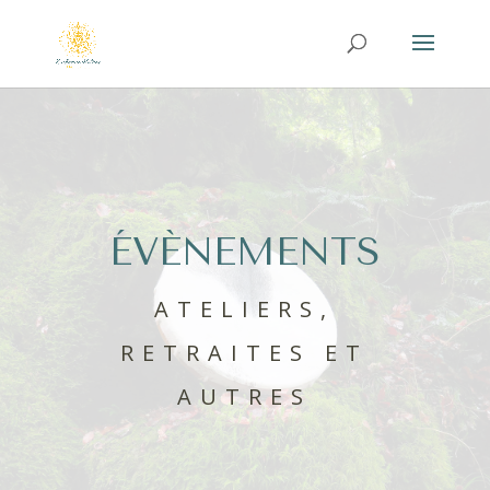
ÉVÈNEMENTS
ATELIERS,
RETRAITES ET
AUTRES