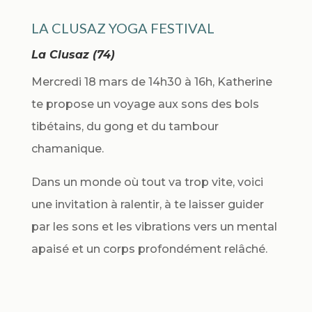
LA CLUSAZ YOGA FESTIVAL
La Clusaz (74)
Mercredi 18 mars de 14h30 à 16h, Katherine
te propose un voyage aux sons des bols
tibétains, du gong et du tambour
chamanique.
Dans un monde où tout va trop vite, voici
une invitation à ralentir, à te laisser guider
par les sons et les vibrations vers un mental
apaisé et un corps profondément relâché.