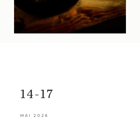
14-17
MAI
2026