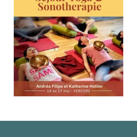
INSCRIPTION