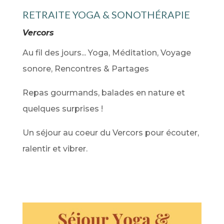
RETRAITE YOGA & SONOTHÉRAPIE
Vercors
Au fil des jours...
Yoga, Méditation, Voyage
sonore,
Rencontres & Partages
Repas gourmands, balades en nature et
quelques surprises !
Un séjour au coeur du Vercors pour écouter,
ralentir et vibrer.