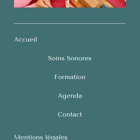
Accueil
Soins Sonores
Formation
Agenda
Contact
Mentions légales