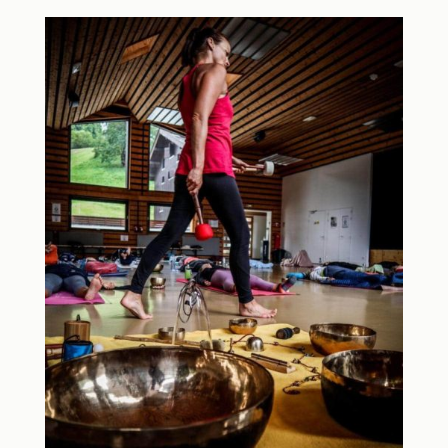
RÉSERVATION