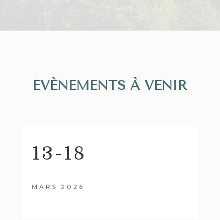
ÉVÈNEMENTS À VENIR
13-18
MARS
2026