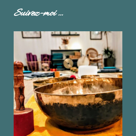
Suivez-moi …