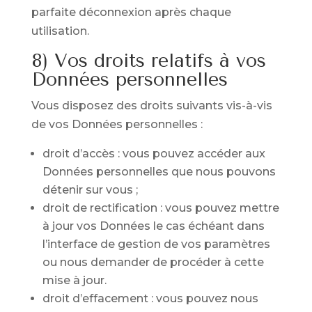
parfaite déconnexion après chaque
utilisation.
8) Vos droits relatifs à vos
Données personnelles
Vous disposez des droits suivants vis-à-vis
de vos Données personnelles :
droit d’accès : vous pouvez accéder aux
Données personnelles que nous pouvons
détenir sur vous ;
droit de rectification : vous pouvez mettre
à jour vos Données le cas échéant dans
l’interface de gestion de vos paramètres
ou nous demander de procéder à cette
mise à jour.
droit d’effacement : vous pouvez nous