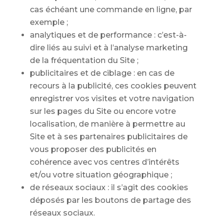
cas échéant une commande en ligne, par
exemple ;
analytiques et de performance : c’est-à-
dire liés au suivi et à l’analyse marketing
de la fréquentation du Site ;
publicitaires et de ciblage : en cas de
recours à la publicité, ces cookies peuvent
enregistrer vos visites et votre navigation
sur les pages du Site ou encore votre
localisation, de manière à permettre au
Site et à ses partenaires publicitaires de
vous proposer des publicités en
cohérence avec vos centres d’intérêts
et/ou votre situation géographique ;
de réseaux sociaux : il s’agit des cookies
déposés par les boutons de partage des
réseaux sociaux.