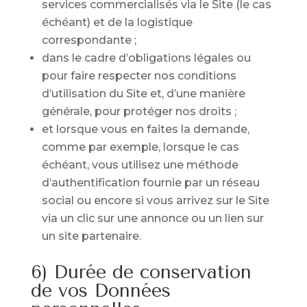
services commercialisés via le Site (le cas
échéant) et de la logistique
correspondante ;
dans le cadre d’obligations légales ou
pour faire respecter nos conditions
d’utilisation du Site et, d’une manière
générale, pour protéger nos droits ;
et lorsque vous en faites la demande,
comme par exemple, lorsque le cas
échéant, vous utilisez une méthode
d’authentification fournie par un réseau
social ou encore si vous arrivez sur le Site
via un clic sur une annonce ou un lien sur
un site partenaire.
6) Durée de conservation
de vos Données