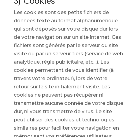
3) Cookies
Les cookies sont des petits fichiers de
données texte au format alphanumérique
qui sont déposés sur votre disque dur lors
de votre navigation sur un site internet. Ces
fichiers sont générés par le serveur du site
visité ou par un serveur tiers (service de web
analytique, régie publicitaire, etc…). Les
cookies permettent de vous identifier (à
travers votre ordinateur), lors de votre
retour sur le site initialement visité. Les
cookies ne peuvent pas récupérer ni
transmettre aucune donnée de votre disque
dur, ni vous transmettre de virus. Le site
peut utiliser des cookies et technologies
similaires pour faciliter votre navigation en
mémorisant vos préférences utilisateur