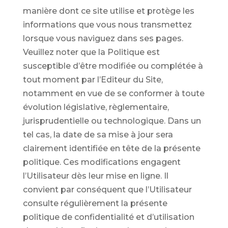
manière dont ce site utilise et protège les
informations que vous nous transmettez
lorsque vous naviguez dans ses pages.
Veuillez noter que la Politique est
susceptible d’être modifiée ou complétée à
tout moment par l’Editeur du Site,
notamment en vue de se conformer à toute
évolution législative, règlementaire,
jurisprudentielle ou technologique. Dans un
tel cas, la date de sa mise à jour sera
clairement identifiée en tête de la présente
politique. Ces modifications engagent
l’Utilisateur dès leur mise en ligne. Il
convient par conséquent que l’Utilisateur
consulte régulièrement la présente
politique de confidentialité et d’utilisation