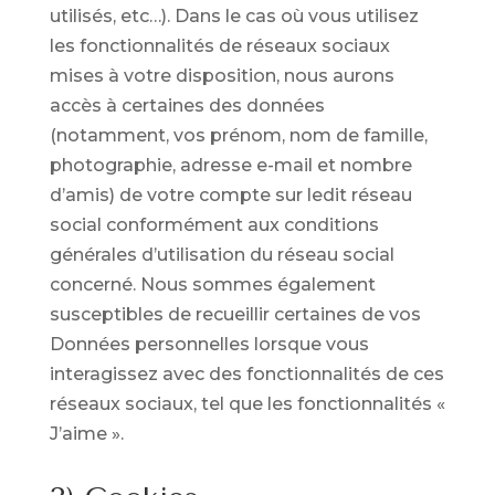
utilisés, etc…). Dans le cas où vous utilisez
les fonctionnalités de réseaux sociaux
mises à votre disposition, nous aurons
accès à certaines des données
(notamment, vos prénom, nom de famille,
photographie, adresse e-mail et nombre
d’amis) de votre compte sur ledit réseau
social conformément aux conditions
générales d’utilisation du réseau social
concerné. Nous sommes également
susceptibles de recueillir certaines de vos
Données personnelles lorsque vous
interagissez avec des fonctionnalités de ces
réseaux sociaux, tel que les fonctionnalités «
J’aime ».