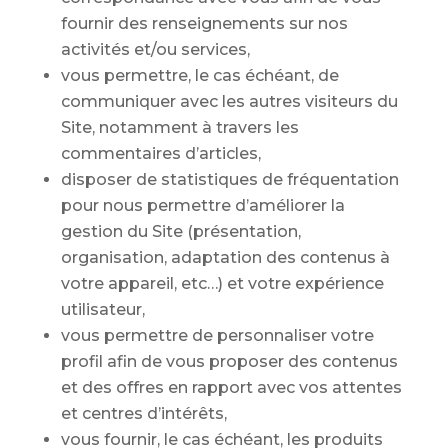
fournir des renseignements sur nos
activités et/ou services,
vous permettre, le cas échéant, de
communiquer avec les autres visiteurs du
Site, notamment à travers les
commentaires d’articles,
disposer de statistiques de fréquentation
pour nous permettre d’améliorer la
gestion du Site (présentation,
organisation, adaptation des contenus à
votre appareil, etc…) et votre expérience
utilisateur,
vous permettre de personnaliser votre
profil afin de vous proposer des contenus
et des offres en rapport avec vos attentes
et centres d’intérêts,
vous fournir, le cas échéant, les produits