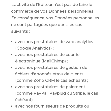
L’activité de l’Editeur n’est pas de faire le
commerce de vos Données personnelles.
En conséquence, vos Données personnelles
ne sont partagées que dans les cas
suivants :
avec nos prestataires de web analytics
(Google Analytics) ;
avec nos prestataires de courrier
électronique (MailChimp) ;
avec nos prestataires de gestion de
fichiers d’abonnés et/ou de clients
(comme Zoho CRM le cas échéant) ;
avec nos prestataires de paiement
(comme PayPal, Payplug ou Stripe, le cas
échéant) ;
avec nos fournisseurs de produits ou