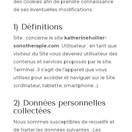
des cookies afin de prendre connaissance
de ses éventuelles modifications.
1) Définitions
Site : concerne le site
katherinehollier-
sonotherapie
.com
. Utilisateur : en tant que
visiteur du Site vous devenez utilisateur des
contenus et services proposés par le site.
Terminal : il s’agit de l’appareil que vous
utilisez pour accéder et naviguer sur le Site
(ordinateur, tablette, smartphone…).
2) Données personnelles
collectées
Nous sommes susceptibles de recueillir et
de traiter les données suivantes :
Les