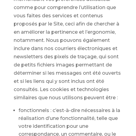
comme pour comprendre l’utilisation que
vous faites des services et contenus
proposés par le Site, ceci afin de chercher à
en améliorer la pertinence et l’ergonomie,
notamment. Nous pouvons également
inclure dans nos courriers électroniques et
newsletters des pixels de traçage, qui sont
de petits fichiers images permettant de
déterminer si les messages ont été ouverts
et si les liens qui y sont inclus ont été
consultés. Les cookies et technologies
similaires que nous utilisons peuvent être :
fonctionnels : c’est-à-dire nécessaires à la
réalisation d’une fonctionnalité, telle que
votre identification pour une
correspondance, un commentaire, ou le