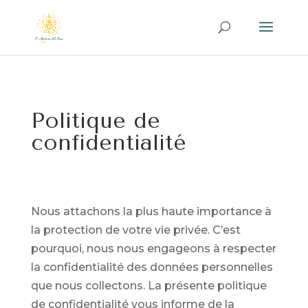
Politique de
confidentialité
Nous attachons la plus haute importance à
la protection de votre vie privée. C’est
pourquoi, nous nous engageons à respecter
la confidentialité des données personnelles
que nous collectons. La présente politique
de confidentialité vous informe de la