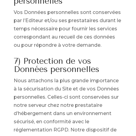
personnelles
Vos Données personnelles sont conservées
par l’Editeur et/ou ses prestataires durant le
temps nécessaire pour fournir les services
correspondant au recueil de ces données
ou pour répondre à votre demande.
7) Protection de vos
Données personnelles
Nous attachons la plus grande importance
à la sécurisation du Site et de vos Données
personnelles. Celles-ci sont conservées sur
notre serveur chez notre prestataire
d’hébergement dans un environnement
sécurisé, en conformité avec le
réglementation RGPD. Notre dispositif de