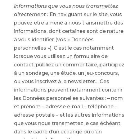
informations que vous nous transmettez
directement :
En naviguant sur le site, vous
pouvez être amené à nous transmettre des
informations, dont certaines sont de nature
à vous identifier (vos « Données
personnelles »). C’est le cas notamment
lorsque vous utilisez un formulaire de
contact, publiez un commentaire, participez
à un sondage, une étude, un jeu-concours,
ou vous inscrivez à la newsletter… Ces
informations peuvent notamment contenir
les Données personnelles suivantes : – nom
et prénom – adresse e-mail – téléphone –
adresse postale – et les autres informations
que vous nous transmettez le cas échéant
dans le cadre d’un échange ou d’un