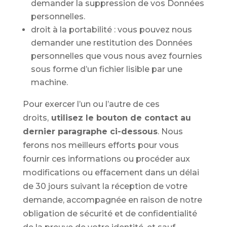
demander la suppression de vos Données
personnelles.
droit à la portabilité : vous pouvez nous
demander une restitution des Données
personnelles que vous nous avez fournies
sous forme d’un fichier lisible par une
machine.
Pour exercer l’un ou l’autre de ces
droits,
utilisez le bouton de contact au
dernier paragraphe ci-dessous
. Nous
ferons nos meilleurs efforts pour vous
fournir ces informations ou procéder aux
modifications ou effacement dans un délai
de 30 jours suivant la réception de votre
demande, accompagnée en raison de notre
obligation de sécurité et de confidentialité