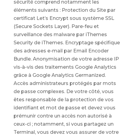
sécurité comprend notamment les
éléments suivants : Protection du Site par
certificat Let’s Encrypt sous système SSL
(Secure Sockets Layer). Pare-feu et
surveillance des malware par iThemes
Security de iThemes. Encryptage spécifique
des adresses e-mail par Email Encoder
Bundle. Anonymisation de votre adresse IP
vis-à-vis des traitements Google Analytics
grâce à Google Analytics Germanized.
Accès administrateurs protégés par mots
de passe complexes. De votre côté, vous
êtes responsable de la protection de vos
identifiant et mot de passe et devez vous
prémunir contre un accès non autorisé à
ceux-ci ; notamment, si vous partagez un
Terminal, vous devez vous assurer de votre