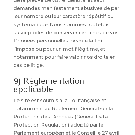
de la preuve de votre identité, et sauf
demandes manifestement abusives de par
leur nombre ou leur caractère répétitif ou
systématique. Nous sommes toutefois
susceptibles de conserver certaines de vos
Données personnelles lorsque la Loi
l’impose ou pour un motif légitime, et
notamment pour faire valoir nos droits en
cas de litige.
9) Réglementation
applicable
Le site est soumis à la Loi française et
notamment au Règlement Général sur la
Protection des Données (General Data
Protection Regulation) adopté par le
Parlement européen et le Conseil le 27 avril