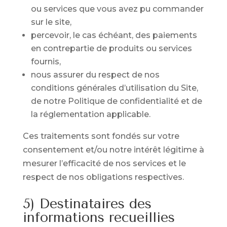
ou services que vous avez pu commander
sur le site,
percevoir, le cas échéant, des paiements
en contrepartie de produits ou services
fournis,
nous assurer du respect de nos
conditions générales d’utilisation du Site,
de notre Politique de confidentialité et de
la réglementation applicable.
Ces traitements sont fondés sur votre
consentement et/ou notre intérêt légitime à
mesurer l’efficacité de nos services et le
respect de nos obligations respectives.
5) Destinataires des
informations recueillies