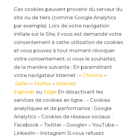
Ces cookies peuvent provenir du serveur du
site ou de tiers (comme Google Analytics
par exemple). Lors de votre navigation
initiale sur le Site, il vous est demandé votre
consentement à cette utilisation de cookies
et vous pouvez à tout moment révoquer
votre consentement, si vous le souhaitez,
de la manière suivante : En paramétrant
votre navigateur internet : –
Chrome
–
Safari
–
Firefox
–
Internet
Explorer
ou
Edge
En désactivant les
services de cookies en ligne : – Cookies
analytiques et de performance : Google
Analytics – Cookies de réseaux sociaux :
Facebook – Twitter – Google+ – YouTube –
LinkedIn – Instagram Si vous refusez