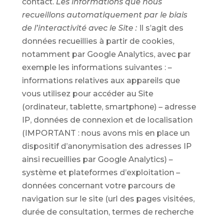
contact.
Les informations que nous
recueillons automatiquement par le biais
de l’interactivité avec le Site :
Il s’agit des
données recueillies à partir de cookies,
notamment par Google Analytics, avec par
exemple les informations suivantes : –
informations relatives aux appareils que
vous utilisez pour accéder au Site
(ordinateur, tablette, smartphone) – adresse
IP, données de connexion et de localisation
(IMPORTANT : nous avons mis en place un
dispositif d’anonymisation des adresses IP
ainsi recueillies par Google Analytics) –
système et plateformes d’exploitation –
données concernant votre parcours de
navigation sur le site (url des pages visitées,
durée de consultation, termes de recherche