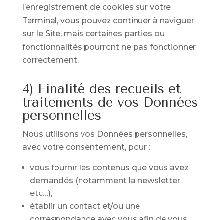
l’enregistrement de cookies sur votre
Terminal, vous pouvez continuer à naviguer
sur le Site, mais certaines parties ou
fonctionnalités pourront ne pas fonctionner
correctement.
4) Finalité des recueils et
traitements de vos Données
personnelles
Nous utilisons vos Données personnelles,
avec votre consentement, pour :
vous fournir les contenus que vous avez
demandés (notamment la newsletter
etc…),
établir un contact et/ou une
correspondance avec vous afin de vous