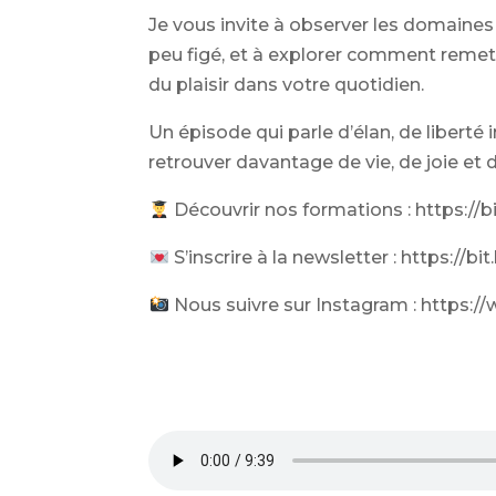
Je vous invite à observer les domaines
peu figé, et à explorer comment reme
du plaisir dans votre quotidien.
Un épisode qui parle d’élan, de liberté
retrouver davantage de vie, de joie et d
Découvrir nos formations : https://
S’inscrire à la newsletter : https://b
Nous suivre sur Instagram : https: