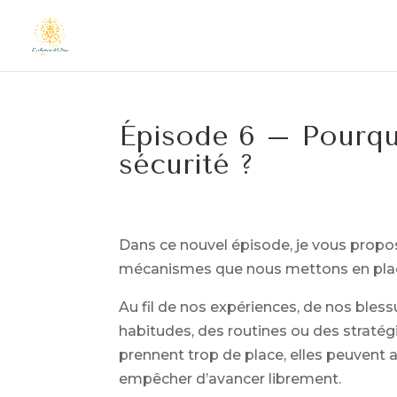
Épisode 6 – Pourqu
sécurité ?
Dans ce nouvel épisode, je vous propos
mécanismes que nous mettons en plac
Au fil de nos expériences, de nos bles
habitudes, des routines ou des stratég
prennent trop de place, elles peuvent a
empêcher d’avancer librement.