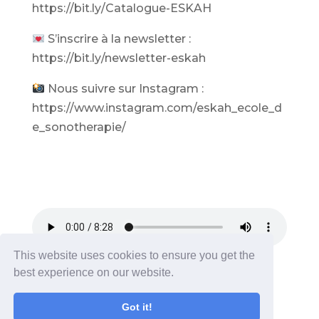
https://bit.ly/Catalogue-ESKAH
S’inscrire à la newsletter :
https://bit.ly/newsletter-eskah
Nous suivre sur Instagram :
https://www.instagram.com/eskah_ecole_d
e_sonotherapie/
This website uses cookies to ensure you get the
best experience on our website.
Got it!