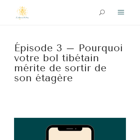
Épisode 3 – Pourquoi
votre bol tibétain
mérite de sortir de
son étagère