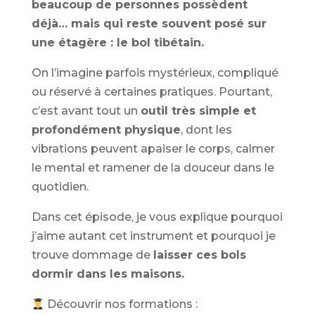
beaucoup de personnes possèdent
déjà… mais qui reste souvent posé sur
une étagère : le bol tibétain.
On l’imagine parfois mystérieux, compliqué
ou réservé à certaines pratiques. Pourtant,
c’est avant tout un
outil très simple et
profondément physique
, dont les
vibrations peuvent apaiser le corps, calmer
le mental et ramener de la douceur dans le
quotidien.
Dans cet épisode, je vous explique pourquoi
j’aime autant cet instrument et pourquoi je
trouve dommage de
l
aisser ces bols
dormir dans les maisons.
Découvrir nos formations :