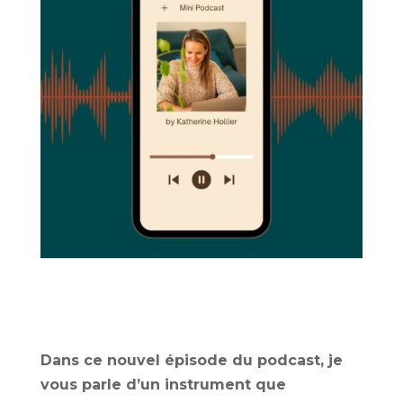
Dans ce nouvel épisode du podcast, je
vous parle d’un instrument que